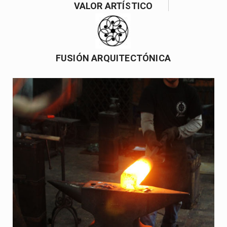
VALOR ARTÍSTICO
FUSIÓN ARQUITECTÓNICA