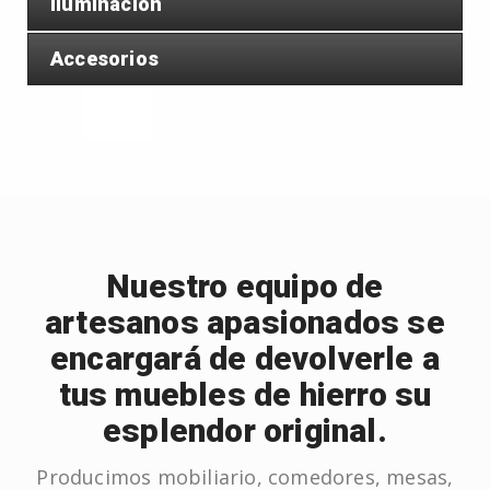
Iluminación
Accesorios
Nuestro equipo de
artesanos apasionados se
encargará de devolverle a
tus muebles de hierro su
esplendor original.
Producimos mobiliario, comedores, mesas,