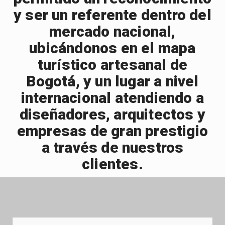
y ser un referente dentro del
mercado nacional,
ubicándonos en el mapa
turístico artesanal de
Bogotá, y un lugar a nivel
internacional atendiendo a
diseñadores, arquitectos y
empresas de gran prestigio
a través de nuestros
clientes.