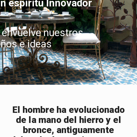
n espiritu Innovador
 envuelve nuestros
eños e ideas
El hombre ha evolucionado
de la mano del hierro y el
bronce, antiguamente