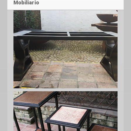
Mobiliario