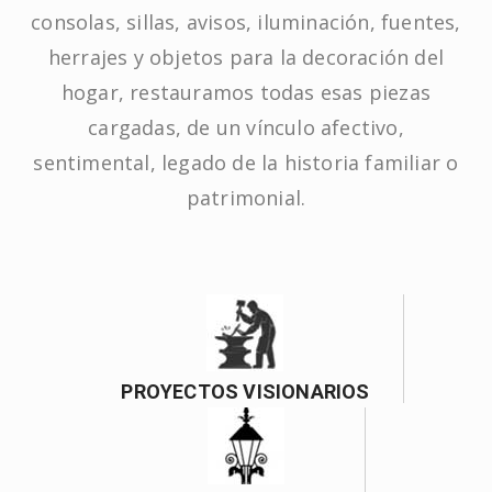
consolas, sillas, avisos, iluminación, fuentes,
herrajes y objetos para la decoración del
hogar, restauramos todas esas piezas
cargadas, de un vínculo afectivo,
sentimental, legado de la historia familiar o
patrimonial.
PROYECTOS VISIONARIOS