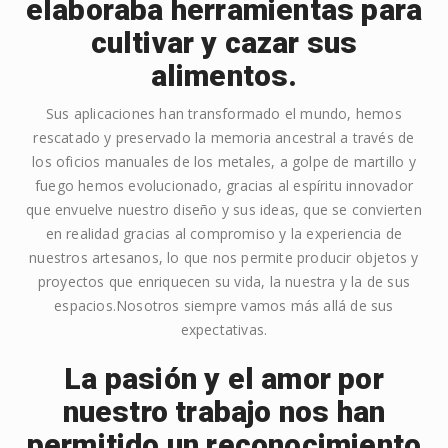
elaboraba herramientas para
cultivar y cazar sus
alimentos.
Sus aplicaciones han transformado el mundo, hemos
rescatado y preservado la memoria ancestral a través de
los oficios manuales de los metales, a golpe de martillo y
fuego hemos evolucionado, gracias al espíritu innovador
que envuelve nuestro diseño y sus ideas, que se convierten
en realidad gracias al compromiso y la experiencia de
nuestros artesanos, lo que nos permite producir objetos y
proyectos que enriquecen su vida, la nuestra y la de sus
espacios.Nosotros siempre vamos más allá de sus
expectativas.
La pasión y el amor por
nuestro trabajo nos han
permitido un reconocimiento