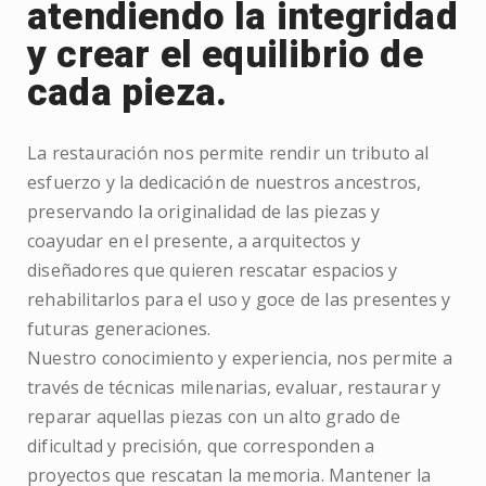
atendiendo la integridad
y crear el equilibrio de
cada pieza.
La restauración nos permite rendir un tributo al
esfuerzo y la dedicación de nuestros ancestros,
preservando la originalidad de las piezas y
coayudar en el presente, a arquitectos y
diseñadores que quieren rescatar espacios y
rehabilitarlos para el uso y goce de las presentes y
futuras generaciones.
Nuestro conocimiento y experiencia, nos permite a
través de técnicas milenarias, evaluar, restaurar y
reparar aquellas piezas con un alto grado de
dificultad y precisión, que corresponden a
proyectos que rescatan la memoria. Mantener la