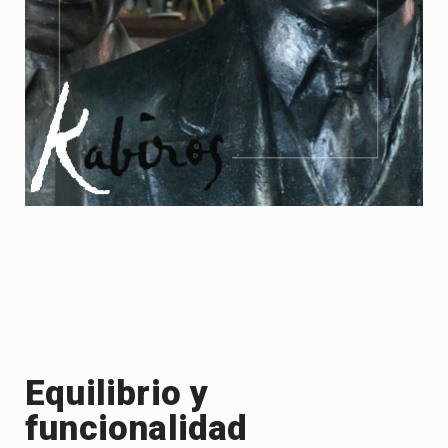
Equilibrio y
funcionalidad