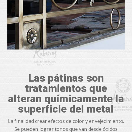
Las pátinas son
tratamientos que
alteran químicamente la
superficie del metal
La finalidad crear efectos de color y envejecimiento.
Se pueden lograr tonos que van desde óxidos