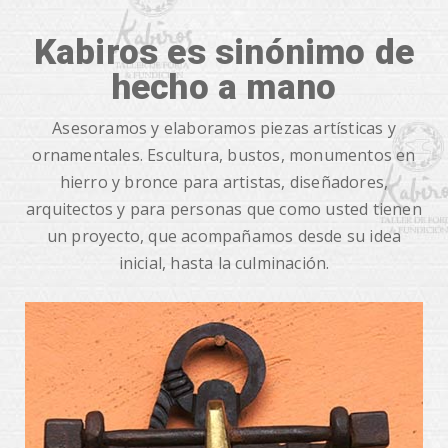
Kabiros es sinónimo de
hecho a mano
Asesoramos y elaboramos piezas artísticas y
ornamentales. Escultura, bustos, monumentos en
hierro y bronce para artistas, diseñadores,
arquitectos y para personas que como usted tienen
un proyecto, que acompañamos desde su idea
inicial, hasta la culminación.