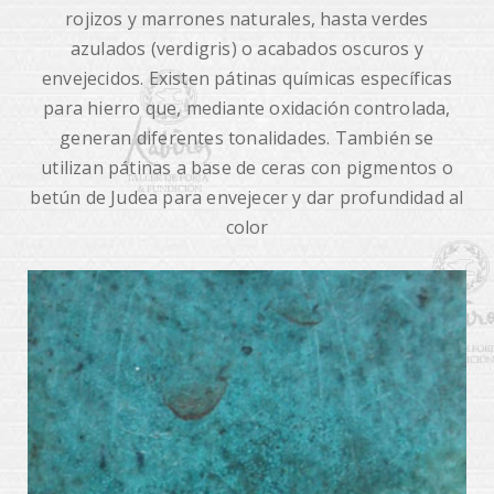
rojizos y marrones naturales, hasta verdes
azulados (verdigris) o acabados oscuros y
envejecidos. Existen pátinas químicas específicas
para hierro que, mediante oxidación controlada,
generan diferentes tonalidades. También se
utilizan pátinas a base de ceras con pigmentos o
betún de Judea para envejecer y dar profundidad al
color