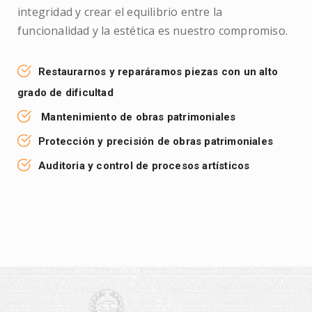
integridad y crear el equilibrio entre la
funcionalidad y la estética es nuestro compromiso.
Restaurarnos y reparáramos piezas con un alto
grado de dificultad
Mantenimiento de obras patrimoniales
Protección y precisión de obras patrimoniales
Auditoria y control de procesos artísticos