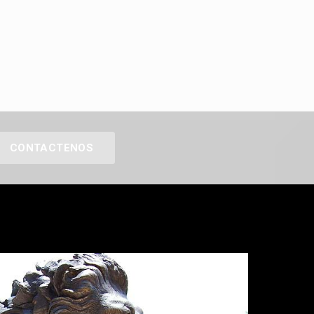
CONTACTENOS