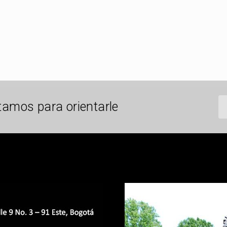
tamos para orientarle