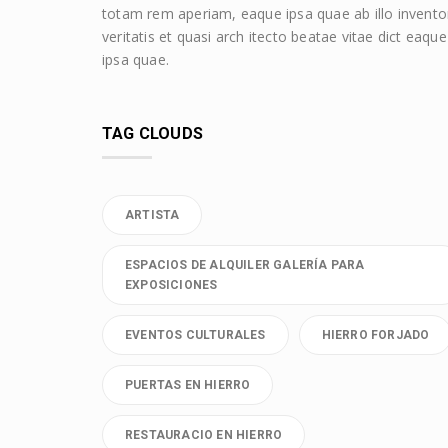
totam rem aperiam, eaque ipsa quae ab illo invento
veritatis et quasi arch itecto beatae vitae dict eaque
ipsa quae.
TAG CLOUDS
ARTISTA
ESPACIOS DE ALQUILER GALERÍA PARA
EXPOSICIONES
EVENTOS CULTURALES
HIERRO FORJADO
PUERTAS EN HIERRO
RESTAURACIO EN HIERRO