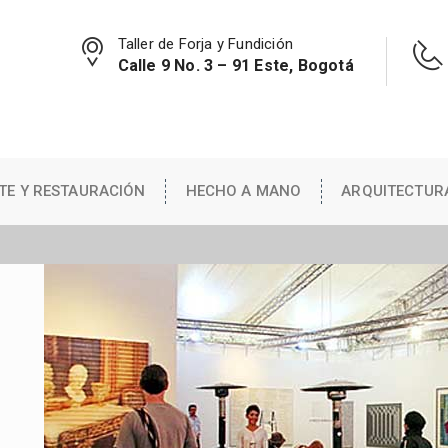
Taller de Forja y Fundición
Calle 9 No. 3 – 91 Este, Bogotá
TE Y RESTAURACIÓN
HECHO A MANO
ARQUITECTUR