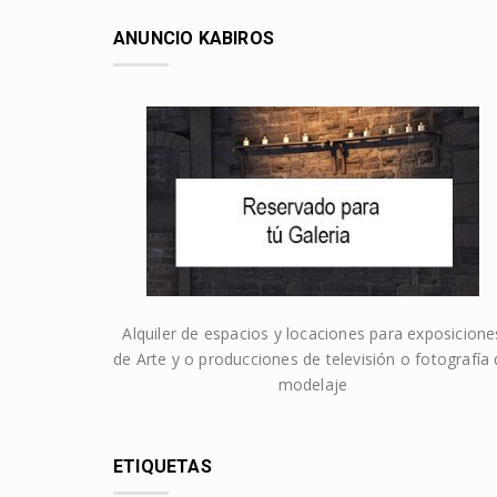
ANUNCIO KABIROS
Alquiler de espacios y locaciones para exposicione
de Arte y o producciones de televisión o fotografía
modelaje
ETIQUETAS