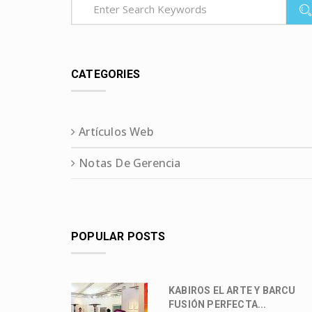
CATEGORIES
Artículos Web
Notas De Gerencia
POPULAR POSTS
KABIROS EL ARTE Y BARCU
FUSIÓN PERFECTA...