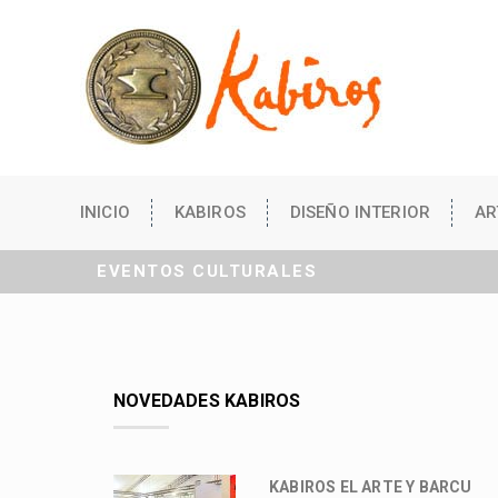
INICIO
KABIROS
DISEÑO INTERIOR
AR
EVENTOS CULTURALES
NOVEDADES KABIROS
KABIROS EL ARTE Y BARCU