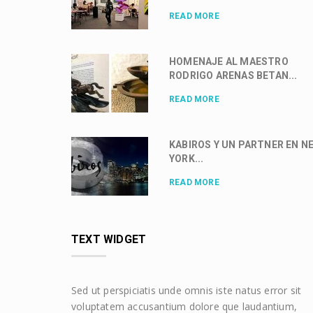
READ MORE
HOMENAJE AL MAESTRO
RODRIGO ARENAS BETAN...
READ MORE
KABIROS Y UN PARTNER EN N
YORK...
READ MORE
TEXT WIDGET
Sed ut perspiciatis unde omnis iste natus error sit
voluptatem accusantium dolore que laudantium,