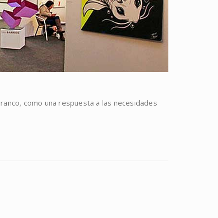
rranco, como una respuesta a las necesidades