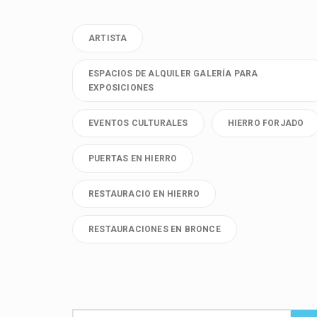
ARTISTA
ESPACIOS DE ALQUILER GALERÍA PARA
EXPOSICIONES
EVENTOS CULTURALES
HIERRO FORJADO
PUERTAS EN HIERRO
RESTAURACIO EN HIERRO
RESTAURACIONES EN BRONCE