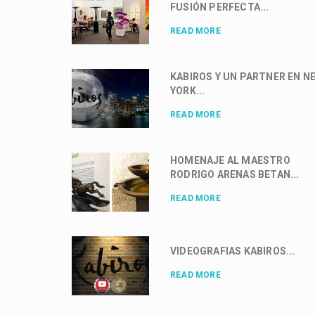
FUSIÓN PERFECTA...
READ MORE
KABIROS Y UN PARTNER EN N
YORK...
READ MORE
HOMENAJE AL MAESTRO
RODRIGO ARENAS BETAN...
READ MORE
VIDEOGRAFIAS KABIROS...
READ MORE