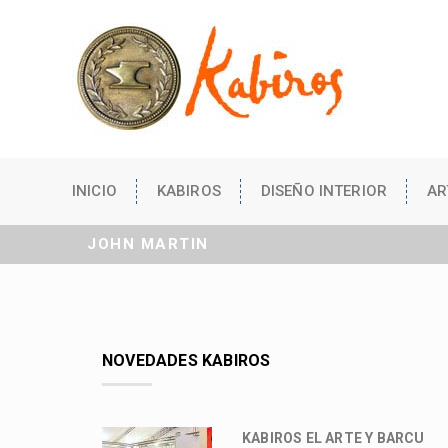
INICIO
KABIROS
DISEÑO INTERIOR
AR
JOHN MARTIN
NOVEDADES KABIROS
KABIROS EL ARTE Y BARCU