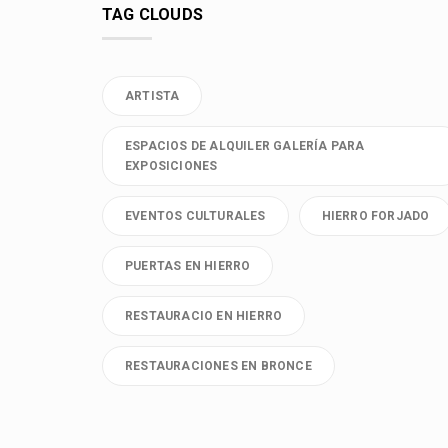
TAG CLOUDS
ARTISTA
ESPACIOS DE ALQUILER GALERÍA PARA
EXPOSICIONES
EVENTOS CULTURALES
HIERRO FORJADO
PUERTAS EN HIERRO
RESTAURACIO EN HIERRO
RESTAURACIONES EN BRONCE