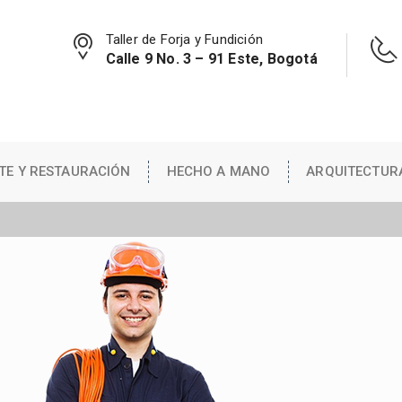
Taller de Forja y Fundición
Calle 9 No. 3 – 91 Este, Bogotá
TE Y RESTAURACIÓN
HECHO A MANO
ARQUITECTUR