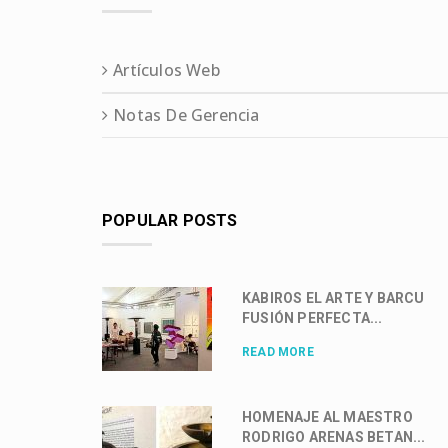
Artículos Web
Notas De Gerencia
POPULAR POSTS
KABIROS EL ARTE Y BARCU
FUSIÓN PERFECTA...
READ MORE
HOMENAJE AL MAESTRO
RODRIGO ARENAS BETAN...