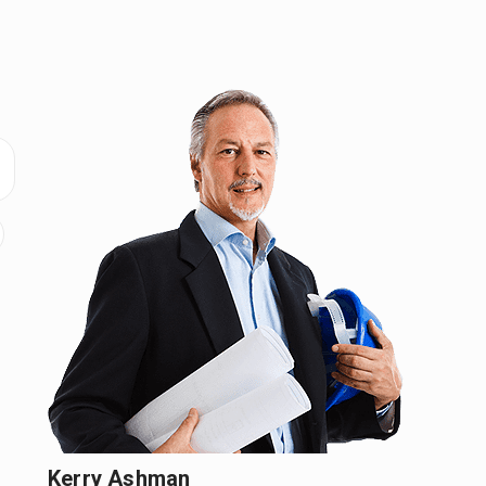
Kerry Ashman