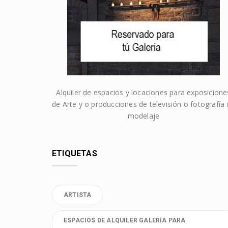
Alquiler de espacios y locaciones para exposicione
de Arte y o producciones de televisión o fotografía
modelaje
ETIQUETAS
ARTISTA
ESPACIOS DE ALQUILER GALERÍA PARA