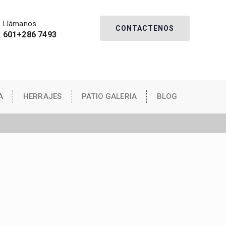
Llámanos
CONTACTENOS
601+286 7493
A
HERRAJES
PATIO GALERIA
BLOG