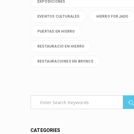
EXPOSICIONES
EVENTOS CULTURALES
HIERRO FORJADO
PUERTAS EN HIERRO
RESTAURACIO EN HIERRO
RESTAURACIONES EN BRONCE
CATEGORIES