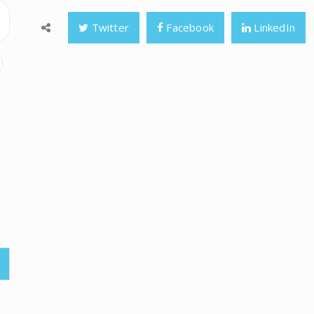
Twitter
Facebook
LinkedIn