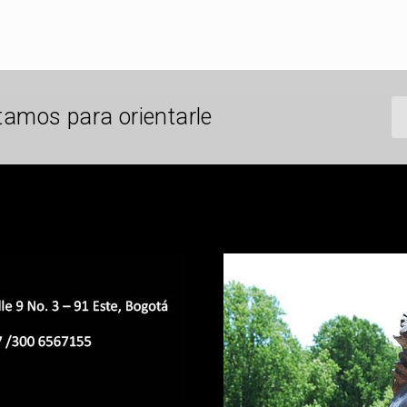
tamos para orientarle