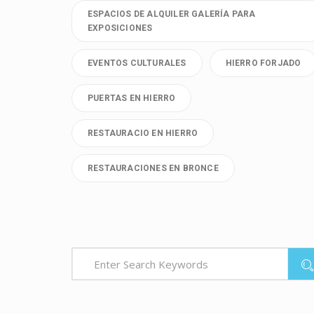
ESPACIOS DE ALQUILER GALERÍA PARA
EXPOSICIONES
EVENTOS CULTURALES
HIERRO FORJADO
PUERTAS EN HIERRO
RESTAURACIO EN HIERRO
RESTAURACIONES EN BRONCE