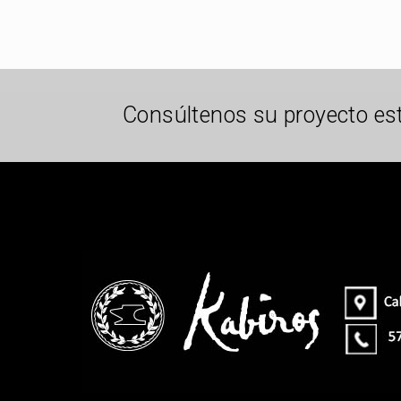
Consúltenos su proyecto es