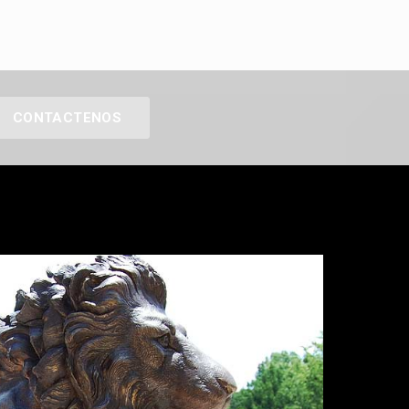
CONTACTENOS