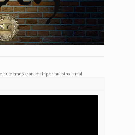
e queremos transmitir por nuestro canal