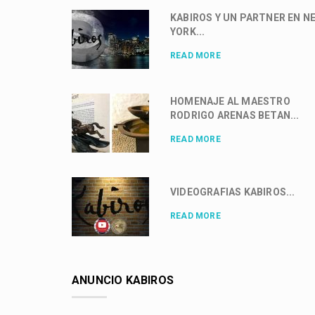
KABIROS Y UN PARTNER EN N
YORK...
READ MORE
HOMENAJE AL MAESTRO
RODRIGO ARENAS BETAN...
READ MORE
VIDEOGRAFIAS KABIROS...
READ MORE
ANUNCIO KABIROS