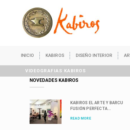
INICIO
KABIROS
DISEÑO INTERIOR
AR
VIDEOGRAFIAS KABIROS
NOVEDADES KABIROS
KABIROS EL ARTE Y BARCU
FUSIÓN PERFECTA...
READ MORE