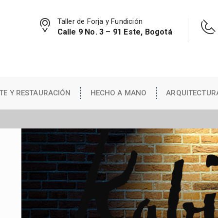
Taller de Forja y Fundición
Calle 9 No. 3 – 91 Este, Bogotá
TE Y RESTAURACIÓN
HECHO A MANO
ARQUITECTUR