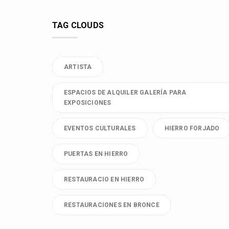
TAG CLOUDS
ARTISTA
ESPACIOS DE ALQUILER GALERÍA PARA
EXPOSICIONES
EVENTOS CULTURALES
HIERRO FORJADO
PUERTAS EN HIERRO
RESTAURACIO EN HIERRO
RESTAURACIONES EN BRONCE