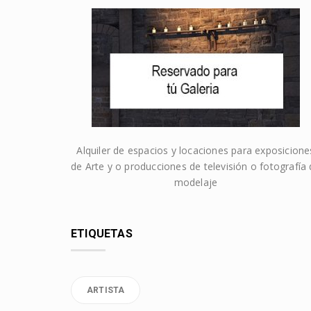
Alquiler de espacios y locaciones para exposicione
de Arte y o producciones de televisión o fotografía
modelaje
ETIQUETAS
ARTISTA