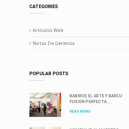
CATEGORIES
Artículos Web
Notas De Gerencia
POPULAR POSTS
KABIROS EL ARTE Y BARCU
FUSIÓN PERFECTA...
READ MORE